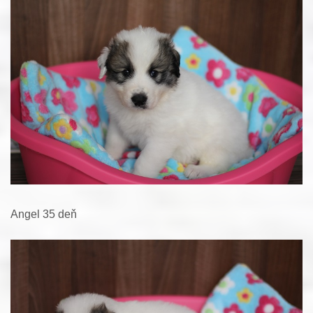
Angel 35 deň